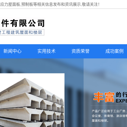
预应力屋面板,预制板等相关信息发布和资讯展示,敬请关注！
新闻中心
实用技术
资质荣誉
成功案例