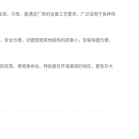
、车库、冷库，能满足厂房的设备工艺要求，广泛适用于各种场
装，安全方便，对建筑物其他结构的损害小，安装快捷方便，
、抗风雪、使用寿命长。特别是在环境潮湿的地区，更有巨大