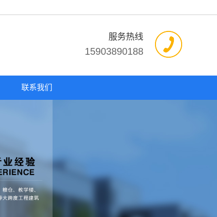
服务热线
15903890188
联系我们