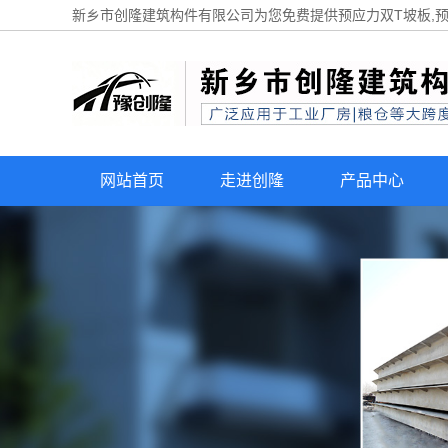
新乡市创隆建筑构件有限公司为您免费提供
预应力双T坡板
,
网站首页
走进创隆
产品中心