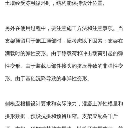
土壤经受冻融循环时，结构能保持设计位置。
另外在使用过程中，要注意施工方法和注意事项。当
支架预留用于施工顶部时，应考虑以下因素：支架在
满载时的弹性变形。由于静载荷和冲击载荷引起的弹
性变形。由于装载后部件接头的挤压导致的非弹性变
形。由于基础沉降导致的非弹性变形。
侧模应根据设计要求和实际张力，混凝土弹性模量和
拱形数据，预设抗拱和预留压缩。支架应配备千斤