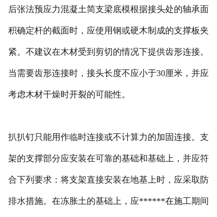
后张法预应力混凝土简支梁底模根据接头处的轴承面
积确定杆的截面时，应使用钢或硬木制成的支撑板夹
紧。不建议在木材受到剪切的情况下提供齿形连接。
当需要齿形连接时，接头长度不应小于30厘米，并应
考虑木材干燥时开裂的可能性。
扒扒钉只能用作临时连接或不计算力的加固连接。支
架的支撑部分应安装在可靠的基础和基础上，并应符
合下列要求：将支架直接安装在地基上时，应采取防
排水措施。在冻胀土的基础上，应******在施工期间