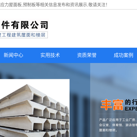
预应力屋面板,预制板等相关信息发布和资讯展示,敬请关注！
新闻中心
实用技术
资质荣誉
成功案例