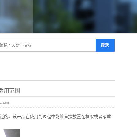
适用范围
175.html
泛的。该产品在使用的过程中能够直接放置在框架或者承重