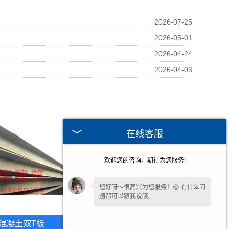
2026-07-25
2026-05-01
2026-04-24
2026-04-03
在线客服
欢迎您的咨询，期待为您服务!
您好呀～很高兴为您服务！😊 有什么问
题都可以跟我说哦。
混凝土双T板
福建T平板