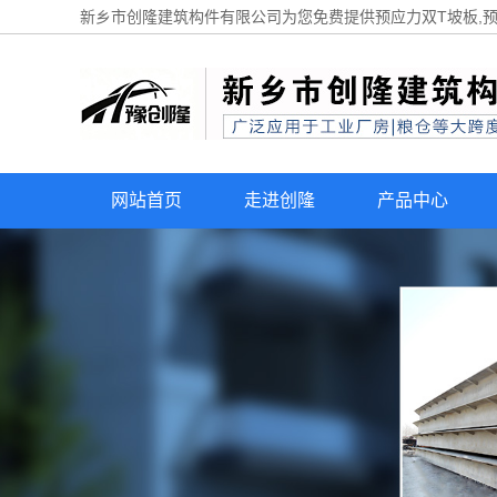
新乡市创隆建筑构件有限公司为您免费提供
预应力双T坡板
,
网站首页
走进创隆
产品中心