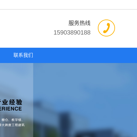
服务热线
15903890188
联系我们