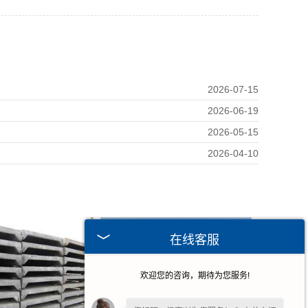
2026-07-15
2026-06-19
2026-05-15
2026-04-10
在线客服
欢迎您的咨询，期待为您服务!