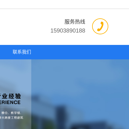
服务热线
15903890188
联系我们