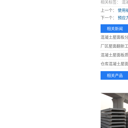
相关标签： 混
上一个：
使用
下一个：
预应
相关新闻
混凝土屋面板分
厂区屋面翻新
混凝土屋面板
仓库混凝土屋
相关产品