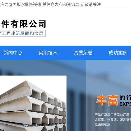
预应力屋面板,预制板等相关信息发布和资讯展示,敬请关注！
新闻中心
实用技术
资质荣誉
成功案例