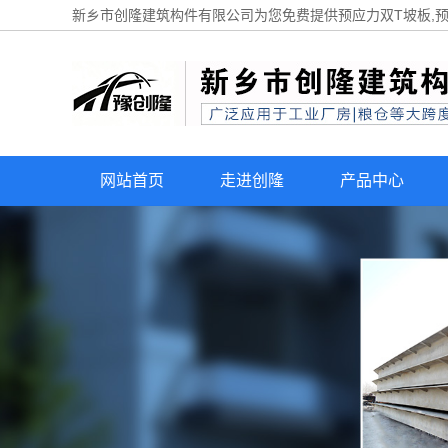
新乡市创隆建筑构件有限公司为您免费提供
预应力双T坡板
,
网站首页
走进创隆
产品中心