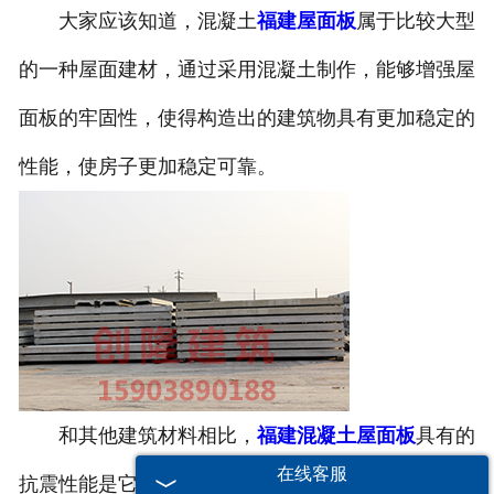
大家应该知道，混凝土
福建屋面板
属于比较大型
的一种屋面建材，通过采用混凝土制作，能够增强屋
面板的牢固性，使得构造出的建筑物具有更加稳定的
性能，使房子更加稳定可靠。
和其他建筑材料相比，
福建混凝土屋面板
具有的
在线客服
抗震性能是它们无法比拟的，因此在一些地震频发的