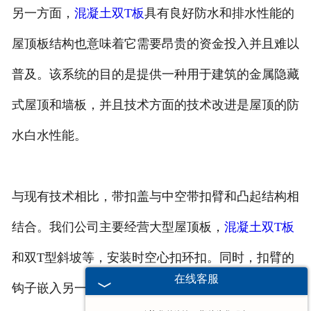
另一方面，
混凝土双T板
具有良好防水和排水性能的
屋顶板结构也意味着它需要昂贵的资金投入并且难以
普及。该系统的目的是提供一种用于建筑的金属隐藏
式屋顶和墙板，并且技术方面的技术改进是屋顶的防
水白水性能。
与现有技术相比，带扣盖与中空带扣臂和凸起结构相
结合。我们公司主要经营大型屋顶板，
混凝土双T板
和双T型斜坡等，安装时空心扣环扣。同时，扣臂的
在线客服
钩子嵌入另一块板的弯曲中以形成整个屋顶。