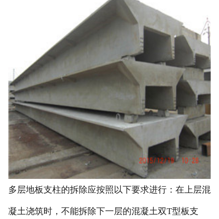
多层地板支柱的拆除应按照以下要求进行：在上层混
凝土浇筑时，不能拆除下一层的混凝土双T型板支