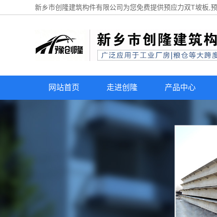
新乡市创隆建筑构件有限公司为您免费提供
预应力双T坡板
,
网站首页
走进创隆
产品中心