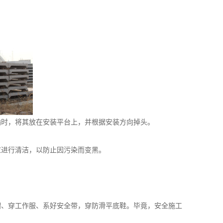
输时，将其放在安装平台上，并根据安装方向掉头。
应进行清洁，以防止因污染而变黑。
帽、穿工作服、系好安全带，穿防滑平底鞋。毕竟，安全施工