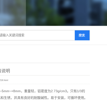
装说明
219.html
~+8mm，重量轻，铝密度为2.73g/cm3。只有1/3的
化和生锈，并具有良好的耐酸碱性。易于安装，可循环使用。