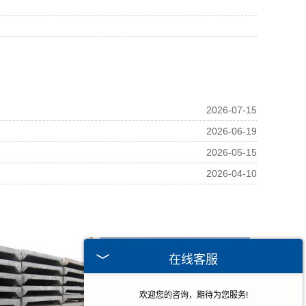
2026-07-15
2026-06-19
2026-05-15
2026-04-10
在线客服
欢迎您的咨询，期待为您服务!