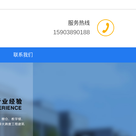
服务热线
15903890188
联系我们