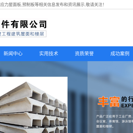
预应力屋面板,预制板等相关信息发布和资讯展示,敬请关注！
新闻中心
实用技术
资质荣誉
成功案例