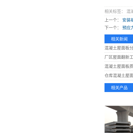
相关标签： 混
上一个：
安装
下一个：
预应
相关新闻
混凝土屋面板分
厂区屋面翻新
混凝土屋面板
仓库混凝土屋
相关产品