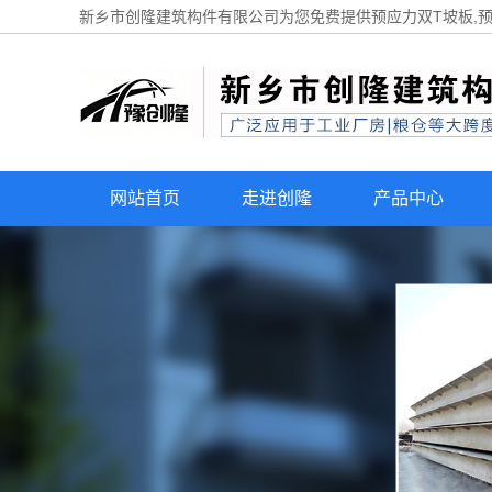
新乡市创隆建筑构件有限公司为您免费提供
预应力双T坡板
,
网站首页
走进创隆
产品中心