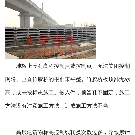
地板上没有高程控制点或控制点。无法关闭控制
网络。垂直竹胶桥的根部未平整。竹胶桥板顶部无标
高，或未按标志施工。嵌入件，预留孔不固定，施工
方法没有注意施工方法，造成施工方法不当。
高层建筑物标高控制线转换次数过多，导致累计