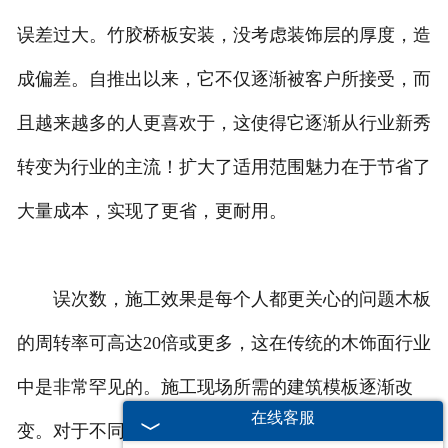
误差过大。竹胶桥板安装，没考虑装饰层的厚度，造
成偏差。自推出以来，它不仅逐渐被客户所接受，而
且越来越多的人更喜欢于，这使得它逐渐从行业新秀
转变为行业的主流！扩大了适用范围魅力在于节省了
大量成本，实现了更省，更耐用。
误次数，施工效果是每个人都更关心的问题木板
的周转率可高达20倍或更多，这在传统的木饰面行业
中是非常罕见的。施工现场所需的建筑模板逐渐改
在线客服
变。对于不同的高层建筑，希望有匹配的墙板和屋顶