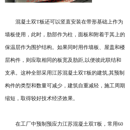
混凝土双T板还可以竖直安装在带形基础上作为
墙板使用，此时，肋部作为柱，面板和附着于其上的
保温层作为围护结构。如果同时用作墙板、屋盖和楼
层构件，则应取相同的板宽及肋距,以便彼此联结和
支承。这种全部采用江苏混凝土双T板的建筑,其预制
构件的类型和数量可减少，建筑自重减轻，施工周期
缩短，取得较好技术经济效果。
在工厂中预制预应力江苏混凝土双T板，常用60