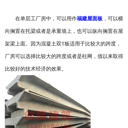
在单层工厂房中，可以用作
福建屋面板
，可以横
向搁置在托梁或者是承重墙上，也可以纵向搁置在屋
架梁上面。因为混凝土双T板适用于比较大的跨度，
厂房可以选择比较大的跨度或者是柱网，借以来取得
比较好的技术经济的效果。