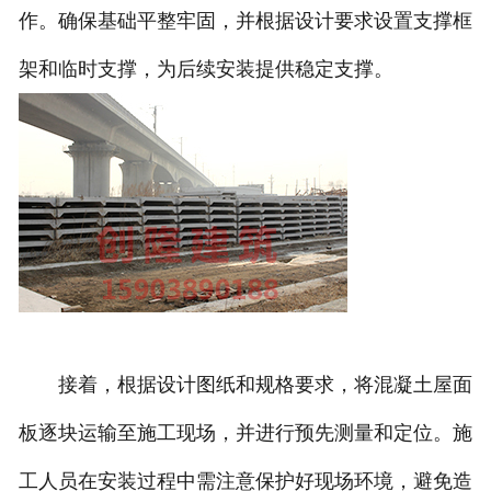
作。确保基础平整牢固，并根据设计要求设置支撑框
架和临时支撑，为后续安装提供稳定支撑。
接着，根据设计图纸和规格要求，将混凝土屋面
板逐块运输至施工现场，并进行预先测量和定位。施
工人员在安装过程中需注意保护好现场环境，避免造