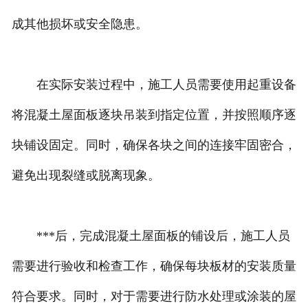
成其他损坏或安全隐患。
在实际安装过程中，施工人员需要使用起重设备
将混凝土屋面板逐块吊装到指定位置，并按照顺序逐
块铺设固定。同时，确保各块之间的连接牢固密合，
避免出现裂缝或脱离现象。
***后，完成混凝土屋面板的铺设后，施工人员
需要进行验收和检查工作，确保每块板材的安装质量
符合要求。同时，对于需要进行防水处理或涂装的屋