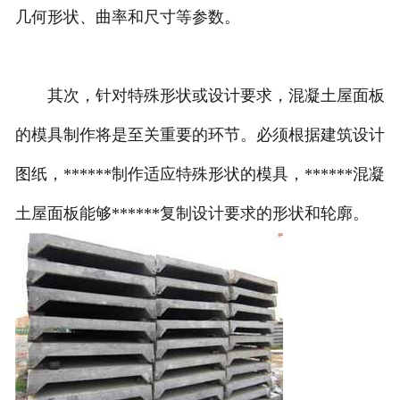
几何形状、曲率和尺寸等参数。
其次，针对特殊形状或设计要求，混凝土屋面板
的模具制作将是至关重要的环节。必须根据建筑设计
图纸，******制作适应特殊形状的模具，******混凝
土屋面板能够******复制设计要求的形状和轮廓。