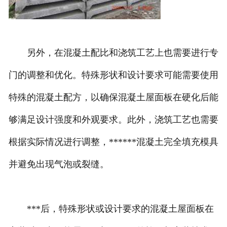
另外，在混凝土配比和浇筑工艺上也需要进行专
门的调整和优化。特殊形状和设计要求可能需要使用
特殊的混凝土配方，以确保混凝土屋面板在硬化后能
够满足设计强度和外观要求。此外，浇筑工艺也需要
根据实际情况进行调整，******混凝土完全填充模具
并避免出现气泡或裂缝。
***后，特殊形状或设计要求的混凝土屋面板在