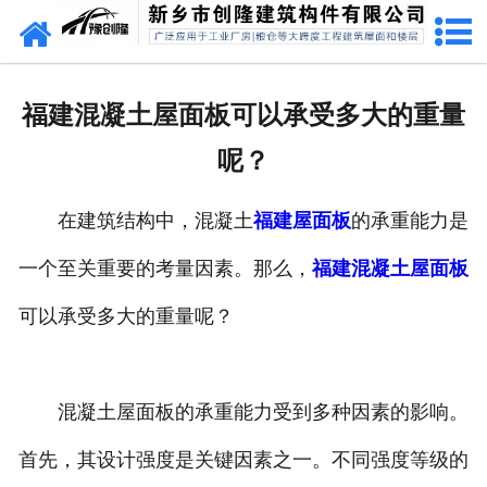
网站首页
走进创隆
福建混凝土屋面板可以承受多大的重量
产品中心
呢？
新闻中心
在建筑结构中，混凝土
福建屋面板
的承重能力是
实用技术
一个至关重要的考量因素。那么，
福建混凝土屋面板
资质荣誉
可以承受多大的重量呢？
成功案例
混凝土屋面板的承重能力受到多种因素的影响。
联系我们
首先，其设计强度是关键因素之一。不同强度等级的