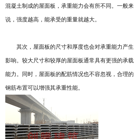
混凝土制成的屋面板，承重能力会有所不同。一般来
说，强度越高，能承受的重量就越大。
其次，屋面板的尺寸和厚度也会对承重能力产生
影响。较大尺寸和较厚的屋面板通常具有更强的承载
能力。同时，屋面板的配筋情况也不容忽视，合理的
钢筋布置可以增强其承重性能。