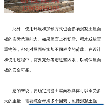
此外，使用环境和加载方式也会影响混凝土屋面
板的实际承重能力。如果屋面上有积雪、积水或放置
重物等，都会对屋面板施加不同程度的荷载。在设计
和使用过程中，需要充分考虑这些因素，以确保屋面
板的安全可靠。
总的来说，要确定混凝土屋面板具体可以承受多
大的重量，需要综合考虑多个因素，包括混凝土强