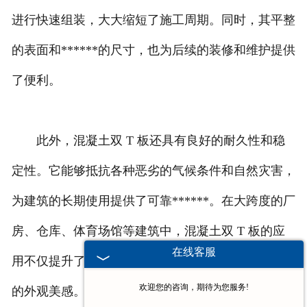
进行快速组装，大大缩短了施工周期。同时，其平整
的表面和******的尺寸，也为后续的装修和维护提供
了便利。
此外，混凝土双 T 板还具有良好的耐久性和稳
定性。它能够抵抗各种恶劣的气候条件和自然灾害，
为建筑的长期使用提供了可靠******。在大跨度的厂
房、仓库、体育场馆等建筑中，混凝土双 T 板的应
在线客服
用不仅提升了建筑的空间利用率，还赋予了建筑独特
欢迎您的咨询，期待为您服务!
的外观美感。总之，混凝土双 T 板凭借其很好的性