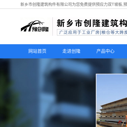
新乡市创隆建筑构件有限公司为您免费提供
预应力双T坡板
,
网站首页
走进创隆
产品中心