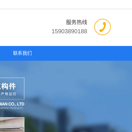
服务热线
15903890188
联系我们