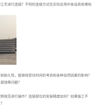
工艺进行连接？不同的连接方式在实际应用中各自具有哪些
和耐久性，能够经受住时间的考验和各种自然因素的影响？
、腐蚀等问题？
照规范进行操作？连接部位的安装精度如何？如果施工不
性？