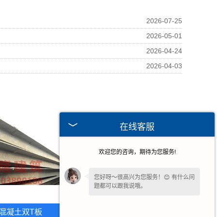
2026-07-25
2026-05-01
2026-04-24
2026-04-03
在线客服
欢迎您的咨询，期待为您服务!
您好呀～很高兴为您服务！😊 有什么问
题都可以跟我说哦。
混凝土双T板
福建T平板