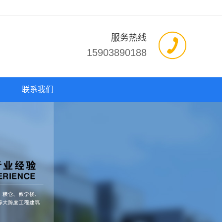
服务热线
15903890188
联系我们