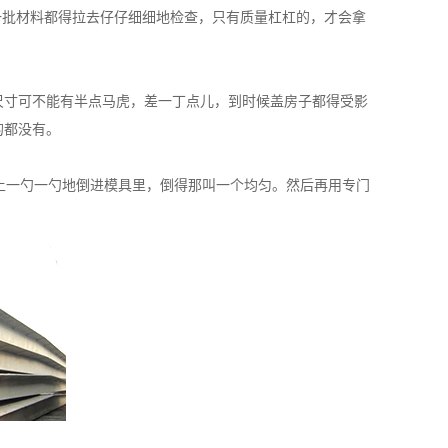
批材料都得拉去仔仔细细地检查，只有质量杠杠的，才会拿
的尺寸可不能有半点马虎，差一丁点儿，到时候盖房子都得受影
的都没有。
一勺一勺地倒进模具里，倒得那叫一个均匀。然后再用专门