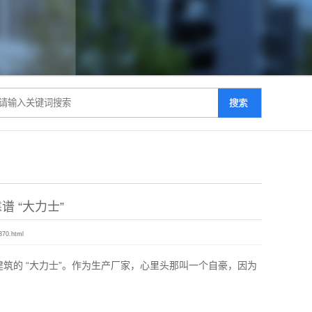
 “大力士”
370.html
筑的 “大力士”。作为生产厂家，心里头那叫一个自豪，因为