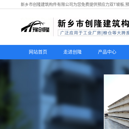
新乡市创隆建筑构件有限公司为您免费提供
预应力双T坡板
,
网站首页
走进创隆
产品中心