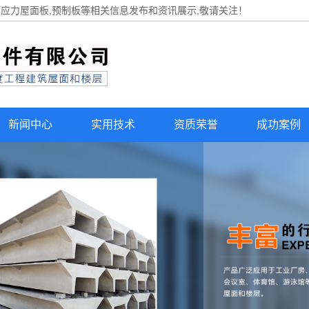
预应力屋面板,预制板等相关信息发布和资讯展示,敬请关注！
新闻中心
实用技术
资质荣誉
成功案例