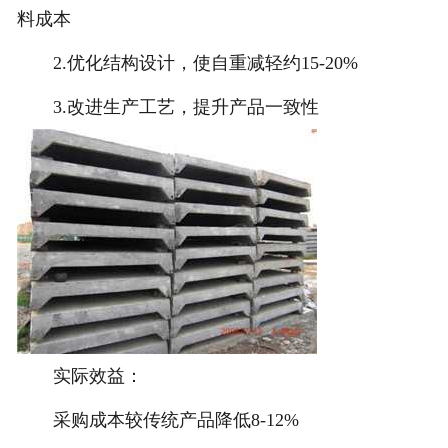
料成本
2.优化结构设计，使自重减轻约15-20%
3.改进生产工艺，提升产品一致性
实际效益：
采购成本较传统产品降低8-12%