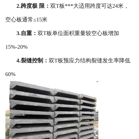
2.跨度极 限：
双T板***大适用跨度可达24米，
空心板通常≤15米
3.自重：
双T板单位面积重量较空心板增加
15%-20%
4.裂缝控制：
双T板预应力结构裂缝发生率降低
60%