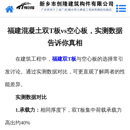
网站首页
走进创隆
福建混凝土双T板vs空心板，实测数据
产品中心
告诉你真相
新闻中心
在建筑工程中，
福建双T板
与空心板的选择常引
实用技术
发讨论。通过实测数据对比，可更直观了解两者的性
资质荣誉
能差异。
成功案例
实测数据对比
1.承载力：
相同厚度下，双T板集中荷载承载力
联系我们
高出约40%