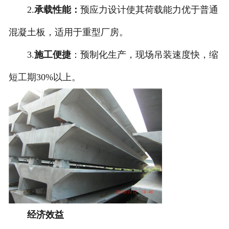
2.
承载性能：
预应力设计使其荷载能力优于普通
混凝土板，适用于重型厂房。
3.
施工便捷
：预制化生产，现场吊装速度快，缩
短工期30%以上。
经济效益