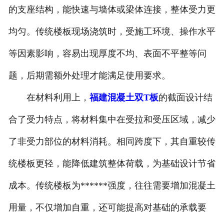
的支座结构，能快速与墙体或梁体连接，整体受力更
均匀。传统楼板现场浇筑时，受施工环境、操作水平
等因素影响，容易出现厚度不均、表面不平整等问
题，后期需额外处理才能满足使用要求。
在材料利用上，
福建混凝土双T板
的截面设计结
合了受力特点，将材料集中在受拉和受压区域，减少
了非受力部位的材料消耗。相同跨度下，其自重较传
统楼板更轻，能降低建筑整体荷载，为基础设计节省
成本。传统楼板为******强度，往往需要增加混凝土
用量，不仅增加自重，还可能提高对基础的承载要