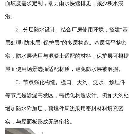
面坡度需求定制，助力雨水快速排走，减少积水浸
泡。
2. 分层防水设计。结合厂房使用环境，搭建“基
层处理+防水层+保护层”的多层构造。基层需平整密
实，防水层选用与混凝土适配的材料，保护层可根据
屋面使用场景选择适配材质，避免防水层被磨损。
3. 节点强化构造。檐口、天沟、泛水、预埋件
等节点是渗漏高发区，需优化构造设计。例如天沟处
增加防水附加层，预埋件周边采用密封材料填充密
实，与屋面板形成无缝衔接。