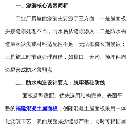
一、渗漏核心诱因简析
工业厂房屋面渗漏主要源于三方面：一是屋面板
拼接缝隙处理不当，雨水易从缝隙渗入；二是防水构
造层次缺失或材料适配性不足，无法抵御长期侵蚀；
三是施工时节点处理粗糙，如檐口、天沟、预埋件周
边易形成防水薄弱点。
二、防水构造设计要点：筑牢基础防线
1. 面板选型适配。优先选用结构完整、表面平
整的
福建混凝土屋面板
，创隆混凝土屋面板采用一体
化浇筑工艺，表面规整减少缝隙产生，同时可根据屋