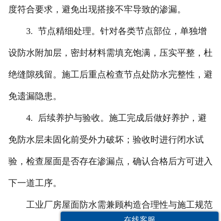
度符合要求，避免出现搭接不牢导致的渗漏。
3. 节点精细处理。针对各类节点部位，单独增
设防水附加层，密封材料需填充饱满，压实平整，杜
绝缝隙残留。施工后重点检查节点处防水完整性，避
免遗漏隐患。
4. 后续养护与验收。施工完成后做好养护，避
免防水层未固化前受外力破坏；验收时进行闭水试
验，检查屋面是否存在渗漏点，确认合格后方可进入
下一道工序。
工业厂房屋面防水需兼顾构造合理性与施工规范
在线客服