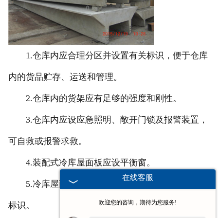
1.仓库内应合理分区并设置有关标识，便于仓库
内的货品贮存、运送和管理。
2.仓库内的货架应有足够的强度和刚性。
3.仓库内应设应急照明、敞开门锁及报警装置，
可自救或报警求救。
4.装配式冷库屋面板应设平衡窗。
在线客服
5.冷库屋面板门附近应设防橦护栏，并有夺目的
欢迎您的咨询，期待为您服务!
标识。