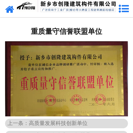
网站首页
走进创隆
重质量守信誉联盟单位
产品中心
新闻中心
实用技术
资质荣誉
成功案例
联系我们
上一条：高质量发展科技创新单位