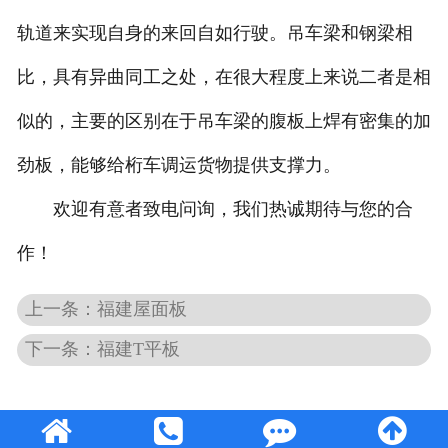
轨道来实现自身的来回自如行驶。吊车梁和钢梁相
比，具有异曲同工之处，在很大程度上来说二者是相
似的，主要的区别在于吊车梁的腹板上焊有密集的加
劲板，能够给桁车调运货物提供支撑力。
欢迎有意者致电问询，我们热诚期待与您的合
作！
上一条：福建屋面板
下一条：福建T平板