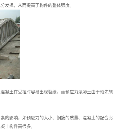
充分发挥，从而提高了构件的整体强度。
混凝土在受拉时容易出现裂缝，而预应力混凝土由于预先施
素的影响，如预应力的大小、钢筋的质量、混凝土的配合比
混凝土构件高很多。