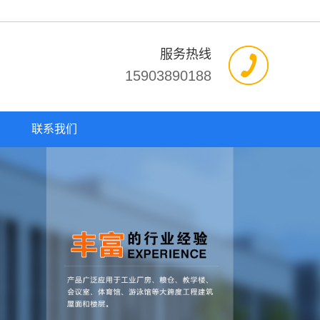
服务热线
15903890188
联系我们