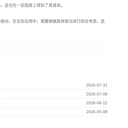
。这也在一定程度上增加了其成本。
绝对。在实际应用中，需要根据具体情况进行综合考虑，选
2026-07-31
2026-07-08
2026-06-12
2026-05-08