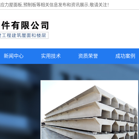
预应力屋面板,预制板等相关信息发布和资讯展示,敬请关注！
新闻中心
实用技术
资质荣誉
成功案例